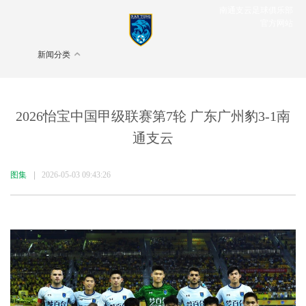
南通支云足球俱乐部
官方网站
新闻分类
2026怡宝中国甲级联赛第7轮 广东广州豹3-1南
通支云
图集
|
2026-05-03 09:43:26