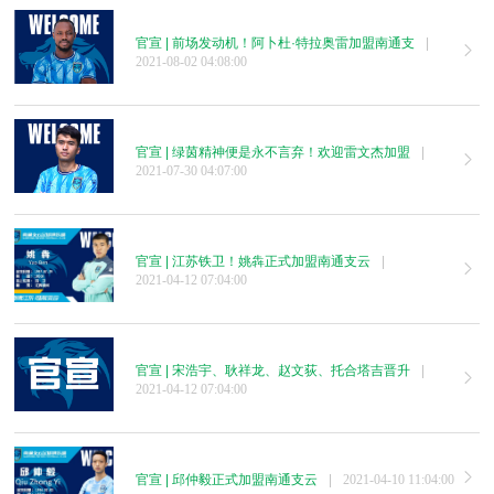
官宣 | 前场发动机！阿卜杜·特拉奥雷加盟南通支
|
2021-08-02 04:08:00
官宣 | 绿茵精神便是永不言弃！欢迎雷文杰加盟
|
2021-07-30 04:07:00
官宣 | 江苏铁卫！姚犇正式加盟南通支云
|
2021-04-12 07:04:00
官宣 | 宋浩宇、耿祥龙、赵文荻、托合塔吉晋升
|
2021-04-12 07:04:00
官宣 | 邱仲毅正式加盟南通支云
|
2021-04-10 11:04:00