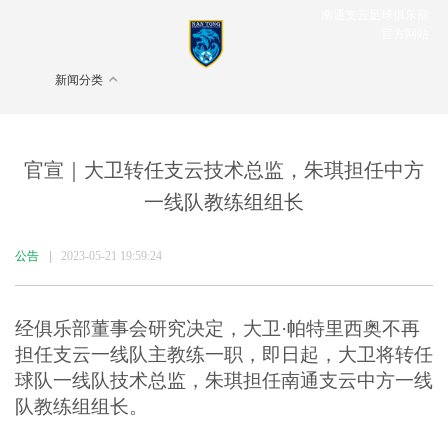
南通支云足球俱乐部
官方网站
新闻分类
官宣｜大卫转任支云技术总监，朱琪担任中方
一线队教练组组长
公告
|
2023-05-21 19:59:24
经俱乐部董事会研究决定，大卫·帕特里西奥不再
担任支云一线队主教练一职，即日起，大卫将转任
球队一线队技术总监，朱琪担任南通支云中方一线
队教练组组长。