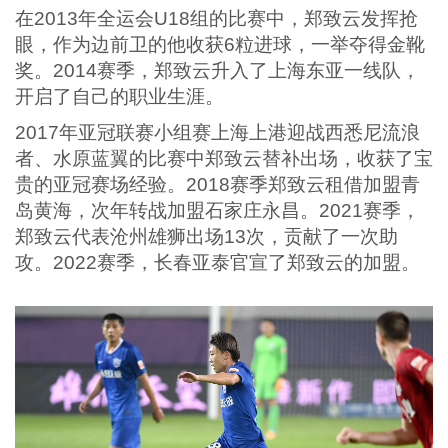
在2013年全运会U18组的比赛中，郑致云发挥抢
眼，作为边前卫的他收获6粒进球，一举夺得金靴
奖。2014赛季，郑致云升入了上海东亚一线队，
开启了自己的职业生涯。
2017年亚冠联赛小组赛上海上港迎战西悉尼流浪
者、水原蓝翼的比赛中郑致云替补出场，收获了宝
贵的亚冠赛场经验。2018赛季郑致云租借加盟青
岛黄海，次年转战加盟石家庄永昌。2021赛季，
郑致云代表沧州雄狮出场13次，贡献了一次助
攻。2022赛季，长春亚泰官宣了郑致云的加盟。