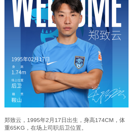
郑致云，1995年2月17日出生，身高174CM，体
重65KG，在场上司职后卫位置。