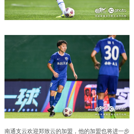
南通支云欢迎郑致云的加盟，他的加盟也将进一步