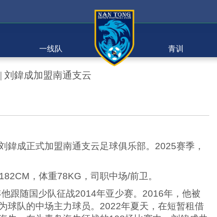
一线队
青训
 | 刘鍏成加盟南通支云
刘鍏成正式加盟南通支云足球俱乐部。2025赛季，
182CM，体重78KG，司职中场/前卫。
他跟随国少队征战2014年亚少赛。2016年，他被
为球队的中场主力球员。2022年夏天，在短暂租借