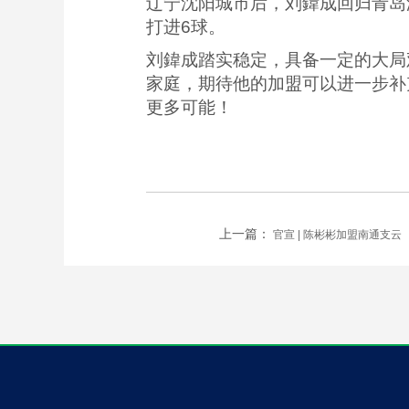
辽宁沈阳城市后，刘鍏成回归青岛
打进6球。
刘鍏成踏实稳定，具备一定的大局
家庭，期待他的加盟可以进一步补
更多可能！
上一篇：
官宣 | 陈彬彬加盟南通支云