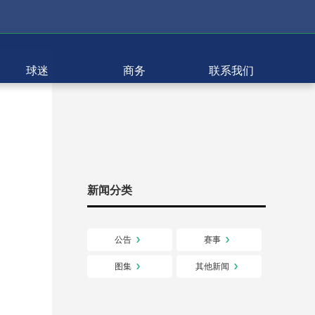
球迷
商务
联系我们
新闻分类
公告
赛事
图集
其他新闻