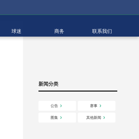
球迷
商务
联系我们
新闻分类
公告
赛事
图集
其他新闻