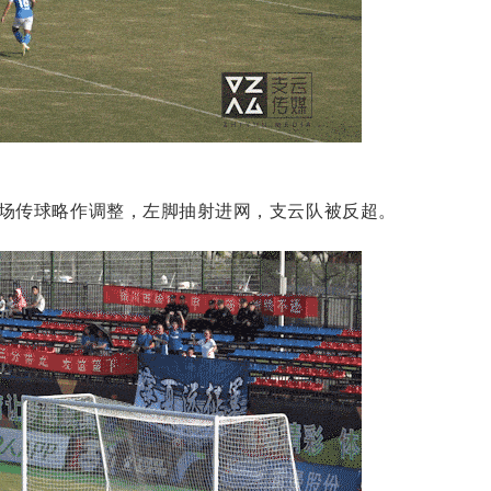
后场传球略作调整，左脚抽射进网，支云队被反超。