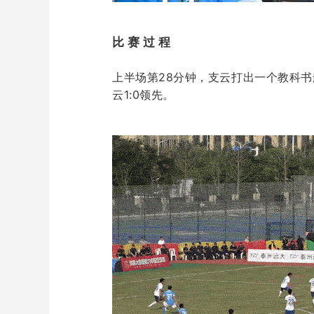
比 赛 过 程
上半场第28分钟，支云打出一个教科
云1:0领先。