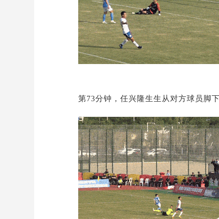
第73分钟，任兴隆生生从对方球员脚