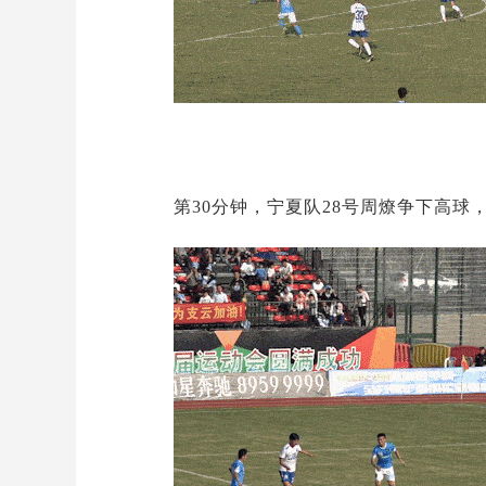
第30分钟，宁夏队28号周燎争下高球