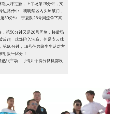
迷大呼过瘾，上半场第28分钟，支
锋边路传中，胡明禁区内头球破门，
第30分钟，宁夏队28号周燎争下高
，第50分钟又是28号周燎，接后场
被反超，球场陷入沉寂。但是支云球
第66分钟，19号任兴隆生生从对方
推射扳平比分！
任然很主动，可惜几个得分良机都没