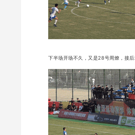
下半场开场不久，又是28号周燎，接