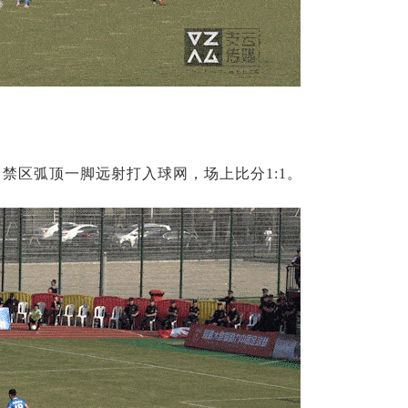
，禁区弧顶一脚远射打入球网，场上比分1:1。