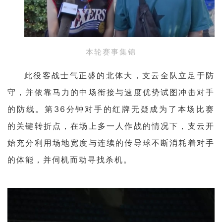
本轮赛事集锦
此役客战士气正盛的北体大，支云全队立足于防
守，并依靠马力的中场衔接与速度优势试图冲击对手
的防线。第36分钟对手的红牌无疑成为了本场比赛
的关键转折点，在场上多一人作战的情况下，支云开
始充分利用场地宽度与连续的传导球不断消耗着对手
的体能，并伺机而动寻找杀机。