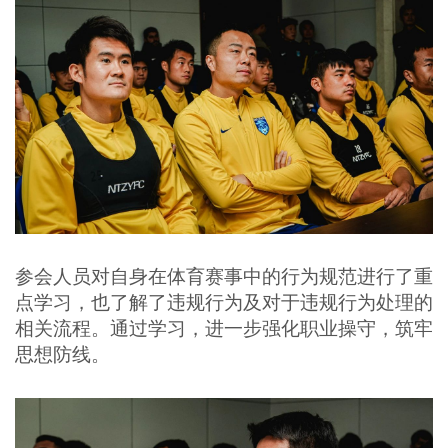
参会人员对自身在体育赛事中的行为规范进行了重
点学习，也了解了违规行为及对于违规行为处理的
相关流程。通过学习，进一步强化职业操守，筑牢
思想防线。