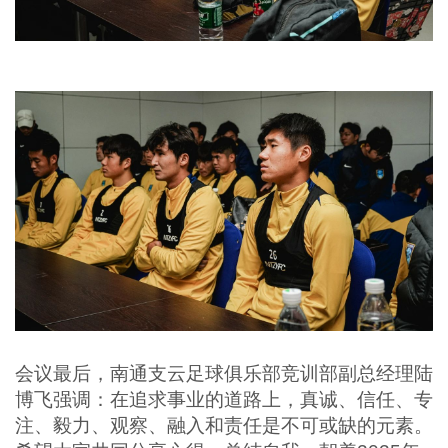
会议最后，南通支云足球俱乐部竞训部副总经理
陆
博飞
强调：在追求事业的道路上，真诚、信任、专
注、毅力、观察、融入和责任是不可或缺的元素。