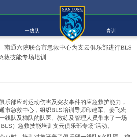
一线队
青训
—南通六院联合市急救中心为支云俱乐部进行BLS
急救技能专场培训
俱乐部应对运动伤害及突发事件的应急救护能力，
通市急救中心，组织BLS培训导师印建军、姜飞宏
一线队及梯队的队医、教练及管理人员带来了一场
BLS）急救技能培训支云俱乐部专场”活动。
三个小时。培训对象涵盖了俱乐部一线队5名队医、梯