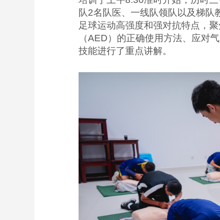
队2名队医、一线队领队以及梯队
足球运动高强度和强对抗特点，聚
（AED）的正确使用方法、应对
技能进行了重点讲解。