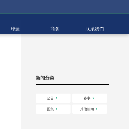
球迷
商务
联系我们
新闻分类
公告
赛事
图集
其他新闻