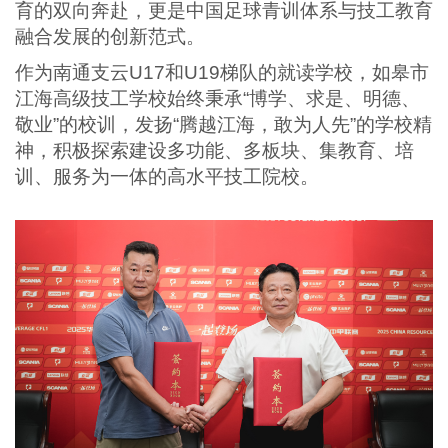
育的双向奔赴，更是中国足球青训体系与技工教育
融合发展的创新范式。
作为南通支云U17和U19梯队的就读学校，如皋市
江海高级技工学校始终秉承“博学、求是、明德、
敬业”的校训，发扬“腾越江海，敢为人先”的学校精
神，积极探索建设多功能、多板块、集教育、培
训、服务为一体的高水平技工院校。