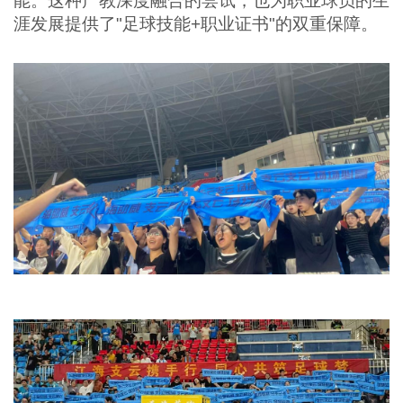
能。这种产教深度融合的尝试，也为职业球员的生
涯发展提供了"足球技能+职业证书"的双重保障。