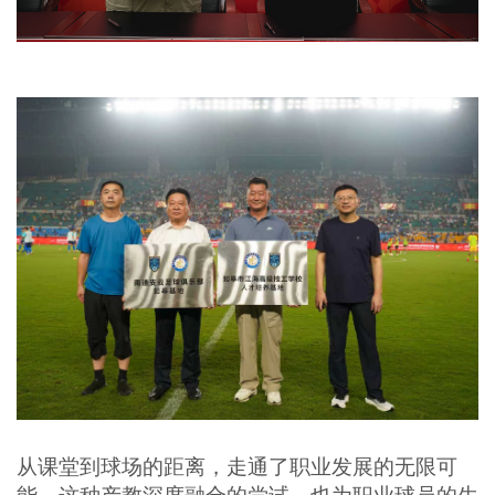
从课堂到球场的距离，走通了职业发展的无限可