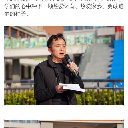
学们的心中种下一颗热爱体育、热爱家乡、勇敢追
梦的种子。