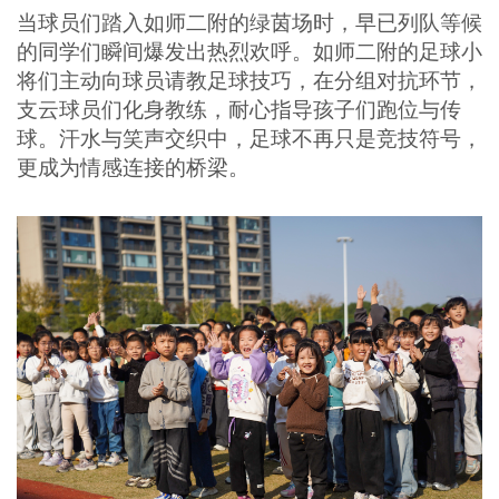
当球员们踏入如师二附的绿茵场时，早已列队等候
的同学们瞬间爆发出热烈欢呼。如师二附的足球小
将们主动向球员请教足球技巧，在分组对抗环节，
支云球员们化身教练，耐心指导孩子们跑位与传
球。汗水与笑声交织中，足球不再只是竞技符号，
更成为情感连接的桥梁。