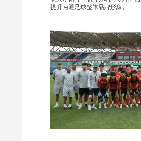
提升南通足球整体品牌形象。