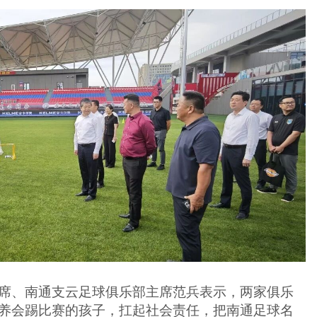
席、南通支云足球俱乐部主席范兵表示，两家俱乐
养会踢比赛的孩子，扛起社会责任，把南通足球名