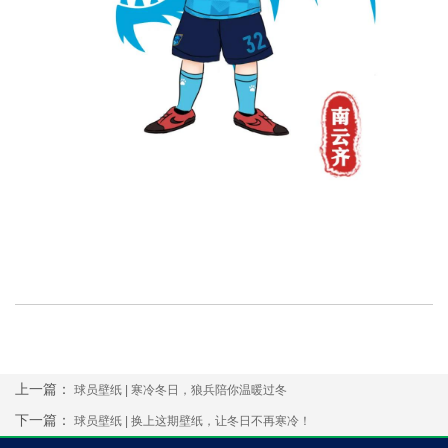
上一篇：
球员壁纸 | 寒冷冬日，狼兵陪你温暖过冬
下一篇：
球员壁纸 | 换上这期壁纸，让冬日不再寒冷！