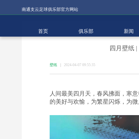
南通支云足球俱乐部官方网站
首页
俱乐部
新闻
四月壁纸 
壁纸
|
2024-04-07 09:55:35
人间最美四月天，春风拂面，寒意
的美好与欢愉，为繁星闪烁，为微