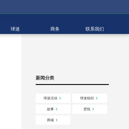
球迷
商务
联系我们
新闻分类
球迷活动
球迷组织
故事
壁纸
商城