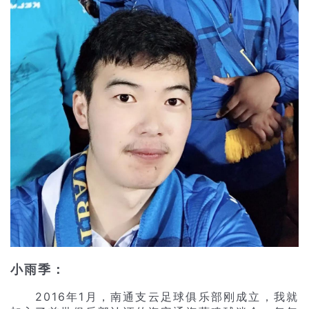
小雨季：
2016年1月，南通支云足球俱乐部刚成立，我就