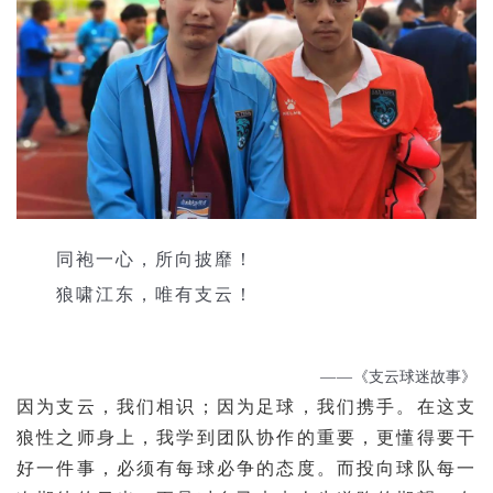
同袍一心，所向披靡！
狼啸江东，唯有支云！
《支云球迷故事》
——
因为支云，我们相识；因为足球，我们携手。在这支
狼性之师身上，我学到团队协作的重要，更懂得要干
好一件事，必须有每球必争的态度。而投向球队每一