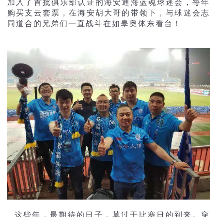
加入了首批俱乐部认证的海安通海蓝魂球迷会，每年
购买支云套票，在海安胡大哥的带领下，与球迷会志
同道合的兄弟们一直战斗在如皋奥体东看台！
这些年，最期待的日子，莫过于比赛日的到来。穿