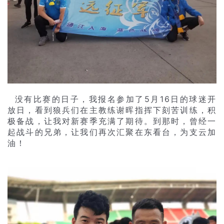
没有比赛的日子，我报名参加了5月16日的球迷开
放日，看到狼兵们在主教练谢晖指挥下刻苦训练，积
极备战，让我对新赛季充满了期待。到那时，曾经一
起战斗的兄弟，让我们再次汇聚在东看台，为支云加
油！