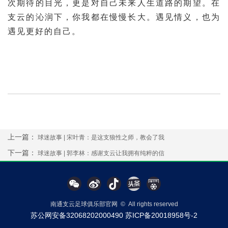
次期待的目光，更是对自己未来人生道路的期望。在
支云的沁润下，你我都在慢慢长大。遇见情义，也为
遇见更好的自己。
上一篇：
球迷故事 | 宋叶青：是这支狼性之师，教会了我
下一篇：
球迷故事 | 郭李林：感谢支云让我拥有纯粹的信
南通支云足球俱乐部官网
©
All rights reserved
苏公网安备32068202000490 苏ICP备20018958号-2