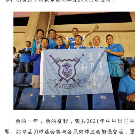
新的一年，新的征程，狼兵2021年中甲出征在
即。如皋蓝刃球迷会将与各兄弟球迷会加强交流，通