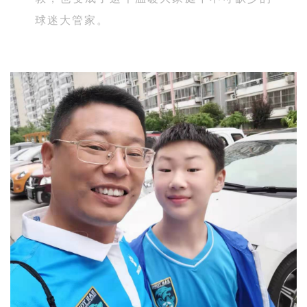
球迷大管家。