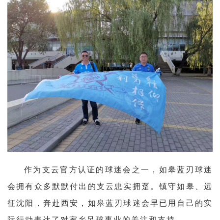
作为支云官方认证的球迷会之一，如皋蓝刃球迷
会拥有众多默默付出的支云忠实拥趸。镇守如皋、远
征沈阳，奔赴西安，如皋蓝刃球迷会早已用自己的实
际行动表达了对家乡足球事业的关注和支持。