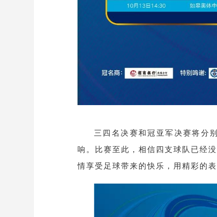
三四名决赛和冠亚军决赛将分别于
响。比赛至此，相信四支球队已经没
情享受足球带来的快乐，用精彩的表