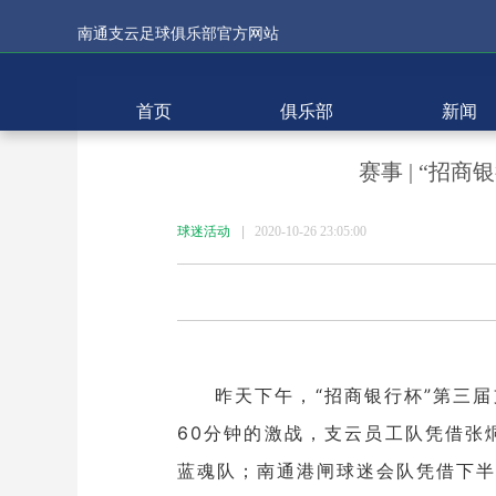
南通支云足球俱乐部官方网站
首页
俱乐部
新闻
赛事 | “招
球迷活动
|
2020-10-26 23:05:00
昨天下午，“招商银行杯”第三
60分钟的激战，
支云员工队凭借张
蓝魂队；南通港闸球迷会队凭借下半