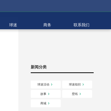
球迷
商务
联系我们
新闻分类
球迷活动
球迷组织
故事
壁纸
商城