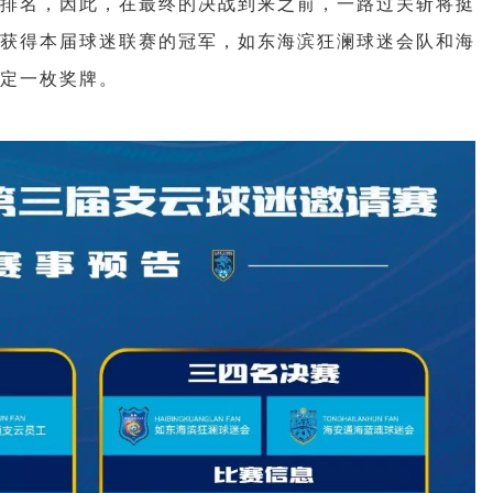
排名，因此，在最终的决战到来之前，一路过关斩将挺
获得本届球迷联赛的冠军，如东海滨狂澜球迷会队和海
定一枚奖牌。