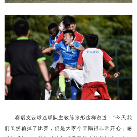
“今天我
赛后支云球迷联队主教练张彤这样说道：
们虽然输掉了比赛，但是大家今天踢得非常开心，感