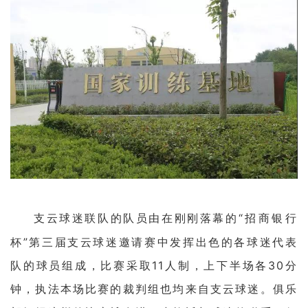
“招商银行
支云球迷联队的队员由在刚刚落幕的
杯”第三届支云球迷邀请赛中发挥出色的各球迷代表
队的球员组成，比赛采取11人制，上下半场各30分
钟，执法本场比赛的裁判组也均来自支云球迷。俱乐