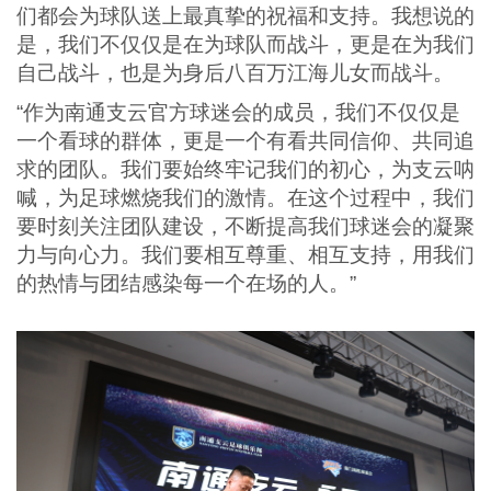
们都会为球队送上最真挚的祝福和支持。我想说的
是，我们不仅仅是在为球队而战斗，更是在为我们
自己战斗，也是为身后八百万江海儿女而战斗。
“作为南通支云官方球迷会的成员，我们不仅仅是
一个看球的群体，更是一个有看共同信仰、共同追
求的团队。我们要始终牢记我们的初心，为支云呐
喊，为足球燃烧我们的激情。在这个过程中，我们
要时刻关注团队建设，不断提高我们球迷会的凝聚
力与向心力。我们要相互尊重、相互支持，用我们
的热情与团结感染每一个在场的人。”