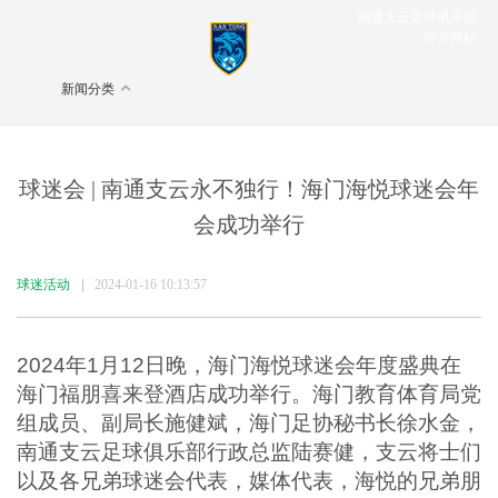
南通支云足球俱乐部
官方网站
新闻分类
球迷会 | 南通支云永不独行！海门海悦球迷会年
会成功举行
球迷活动
|
2024-01-16 10:13:57
2024年1月12日晚，海门海悦球迷会年度盛典在
海门福朋喜来登酒店成功举行。海门教育体育局党
组成员、副局长施健斌，海门足协秘书长徐水金，
南通支云足球俱乐部行政总监陆赛健，支云将士们
以及各兄弟球迷会代表，媒体代表，海悦的兄弟朋