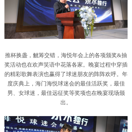
推杯换盏，觥筹交错，海悦年会上的各项颁奖&抽
奖活动也在欢声笑语中花落各家。晚宴过程中穿插
的精彩歌舞表演也赢得了球迷朋友的阵阵欢呼。年
度庆典上，海门海悦球迷会的最佳活跃奖，最佳
男、女球迷，最佳远征奖等奖项也在晚宴现场颁
出。