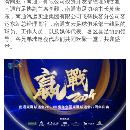
湾商业（南通）有限公司投资开发部经理刘熙雅，
南通市足协副主席李毅，南通市足协秘书长莫晓
东，南通汽运实业集团有限公司飞鹤快客分公司客
运东站总经理高宇，南通支云足球俱乐部一线队的
球员、工作人员，以及媒体代表、各区县足协的领
导、各兄弟球迷会代表们共同欢聚一堂，共襄盛
举。