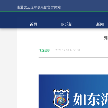
南通支云足球俱乐部官方网站
首页
俱乐部
新闻
球迷组织
|
2024-12-18 14:50:08