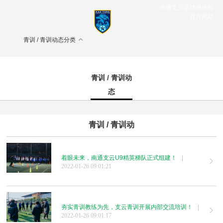
南通支云足球俱乐部
官方网站
青训 / 青训动态分类
青训 / 青训动
态
青训 / 青训动
态
着眼未来，南通支云U9精英梯队正式组建！
|
2022-01-26 09:01:21
夯实青训教练为先，支云青训开展内部交流培训！
|
2022-01-26 09:01:17