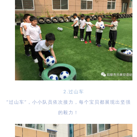
2.过山车
“过山车”，小小队员依次接力，每个宝贝都展现出坚强
的毅力！