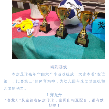
精彩游戏
本次足球嘉年华由六个小游戏组成，大家本着“友谊
第一，比赛第二”的体育精神，为幼儿园带来勃勃生机和
无限的动力。
1.赛龙舟
“赛龙舟”从左往右依次传球，宝贝们相互配合，很有默
契呢！