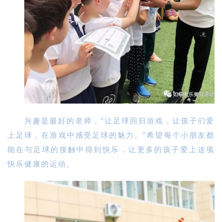
兴趣是最好的老师，“让足球回归游戏，让孩子们爱
上足球，在游戏中感受足球的魅力。”希望每个小朋友都
能在与足球的接触中得到快乐，让更多的孩子爱上这项
快乐健康的运动。