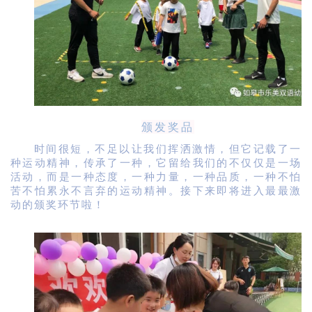
颁发奖品
时间很短，不足以让我们挥洒激情，但它记载了一
种运动精神，传承了一种，它留给我们的不仅仅是一场
活动，而是一种态度，一种力量，一种品质，一种不怕
苦不怕累永不言弃的运动精神。
接下来即将进入最最激
动的颁奖环节啦！