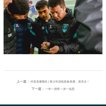
上一篇：
抖音直播预告 | 青少年训练装备来袭，请关注！
下一篇：
一年一清明 一岁一追思