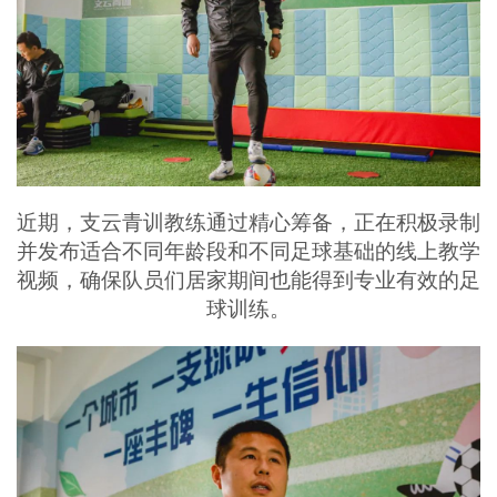
近期，支云青训教练通过精心筹备，正在积极录制
并发布适合不同年龄段和不同足球基础的线上教学
视频，确保队员们居家期间也能得到专业有效的足
球训练。