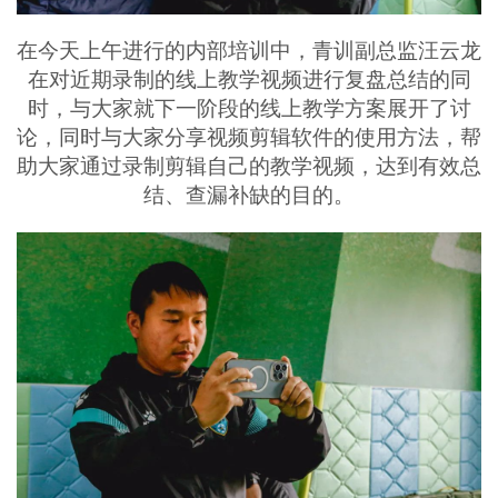
在今天上午进行的内部培训中，青训副总监汪云龙
在对近期录制的线上教学视频进行复盘总结的同
时，与大家就下一阶段的线上教学方案展开了讨
论，同时与大家分享视频剪辑软件的使用方法，帮
助大家通过录制剪辑自己的教学视频，达到有效总
结、查漏补缺的目的。