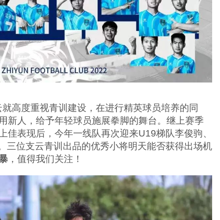
云就高度重视青训建设，在进行精英球员培养的同
用新人，给予年轻球员施展拳脚的舞台。继上赛季
上佳表现后，今年一线队再次迎来U19梯队李俊驹、
兵。三位支云青训出品的优秀小将明天能否获得出场机
暴
，值得我们关注！