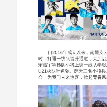
自2016年成立以来，南通支
时，打通一线队晋升通道，大胆启
宋浩宇等梯队小将上调一线队奉献
U21梯队叶道驰、薛天三名小狼
会，为我们带来惊喜，掀起
青春风