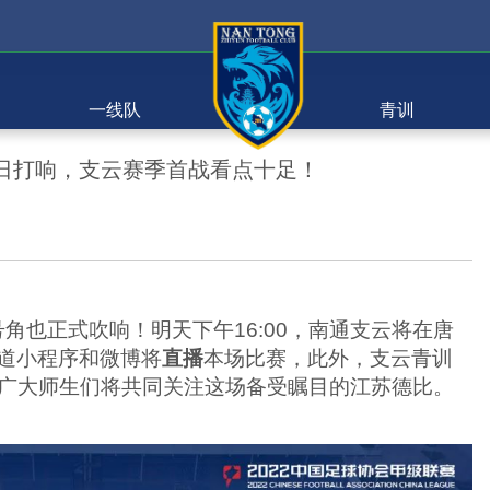
一线队
青训
明日打响，支云赛季首战看点十足！
也正式吹响！明天下午16:00，南通支云将在唐
频道小程序和微博将
直播
本场比赛，此外，支云青训
广大师生们将共同关注这场备受瞩目的江苏德比。