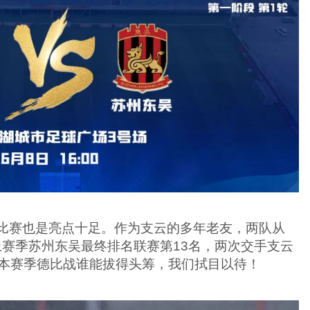
比赛也是亮点十足。作为支云的多年老友，两队从
上赛季苏州东吴最终排名联赛第13名，两次交手支云
退。本赛季德比战谁能拔得头筹，我们拭目以待！