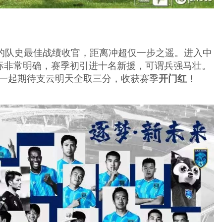
队史最佳战绩收官，距离冲超仅一步之遥。进入中
标非常明确，赛季初引进十名新援，可谓兵强马壮。
一起期待支云明天全取三分，收获赛季
开门红
！