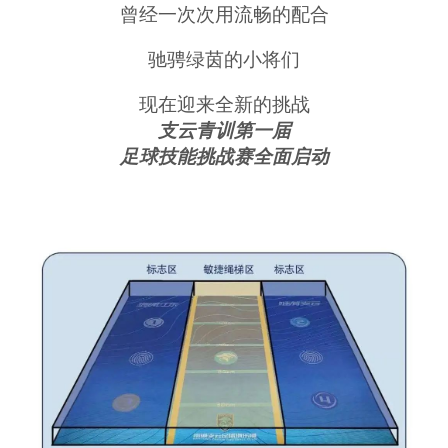
曾经一次次用流畅的配合
驰骋绿茵的小将们
现在迎来全新的挑战
支云青训第一届
足球技能挑战赛全面启动