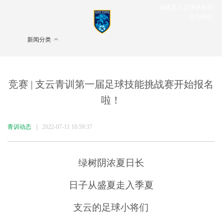
南通支云足球俱乐部
官方网站
新闻分类
竞赛 | 支云青训第一届足球技能挑战赛开始报名
啦！
青训动态
|
2022-07-11 10:59:37
绿树阴浓夏日长
日子从盛夏走入季夏
支云的足球小将们