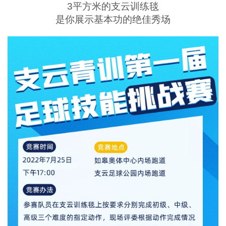
3平方米的支云训练毯
是你展示基本功的绝佳秀场