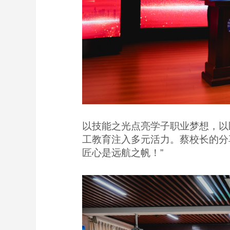
以技能之光点亮学子职业梦想，以
工教育注入多元活力。
蔡校长的分
匠心是远航之帆！”