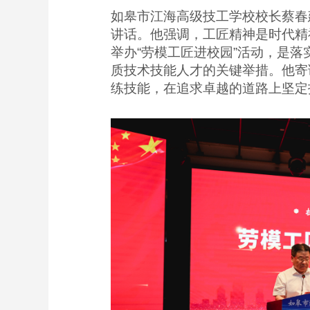
如皋市江海高级技工学校校长蔡春
讲话。他强调，工匠精神是时代精
举办“劳模工匠进校园”活动，是
质技术技能人才的关键举措。他寄
练技能，在追求卓越的道路上坚定