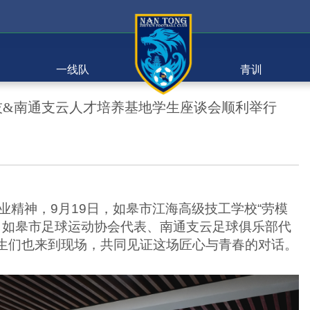
一线队
青训
技&南通支云人才培养基地学生座谈会顺利举行
业精神，9月19日，如皋市江海高级技工学校“劳模
。如皋市足球运动协会代表、南通支云足球俱乐部代
校生们也来到现场，共同见证这场匠心与青春的对话。