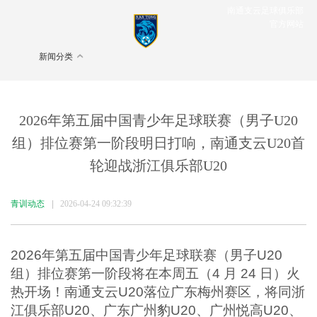
南通支云足球俱乐部
官方网站
新闻分类
2026年第五届中国青少年足球联赛（男子U20
组）排位赛第一阶段明日打响，南通支云U20首
轮迎战浙江俱乐部U20
青训动态
|
2026-04-24 09:32:39
2026年第五届中国青少年足球联赛（男子U20
组）排位赛第一阶段将在本周五（4 月 24 日）火
热开场！
南通支云U20
落位广东梅州赛区，将同浙
江俱乐部U20、
广东广州豹U20
、广州悦高U20、