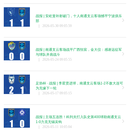
战报 | 安屹斐补射破门，十人南通支云客场憾平宁波俱乐
部
|
2026-05-30 09:05:59
战报 | 南通支云客场战平广西恒宸，金大仪：感谢远征军
与球队并肩战斗
|
2026-05-24 09:05:55
足协杯 · 战报 | 李星贤进球，南通支云客场1-2不敌大连可
为无缘下一轮
|
2026-05-17 09:05:15
战报 | 主场五连胜！科列夫打入队史第400球助南通支云
1-0力克无锡吴钩
|
2026-05-11 10:05:04