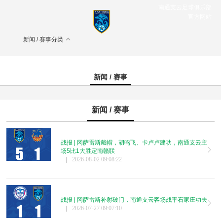
南通支云足球俱乐部
官方网站
新闻 / 赛事分类
新闻 / 赛事
新闻 / 赛事
战报 | 冈萨雷斯戴帽，胡鸣飞、卡卢卢建功，南通支云主
场5比1大胜定南赣联
|
2026-08-02 09:08:22
战报 | 冈萨雷斯补射破门，南通支云客场战平石家庄功夫
|
2026-07-27 09:07:10