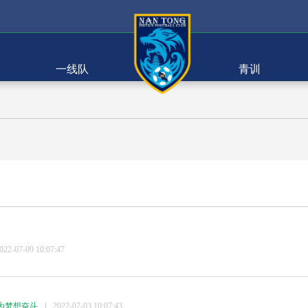
一线队
青训
022-07-09 10:07:47
续为梦想奋斗
|
2022-07-03 10:07:43