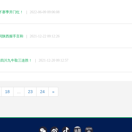
拿下赛季开门红！
|
2022-06-09 09:06:08
战同陕西握手言和
|
2021-12-22 09:12:26
-0四川九牛取三连胜！
|
2021-12-20 09:12:57
18
...
23
24
»