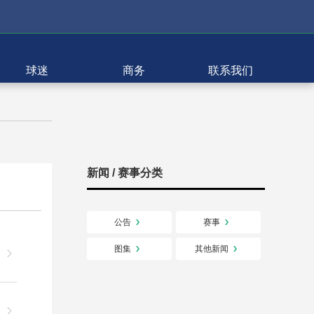
球迷
商务
联系我们
新闻 / 赛事分类
公告
赛事
图集
其他新闻