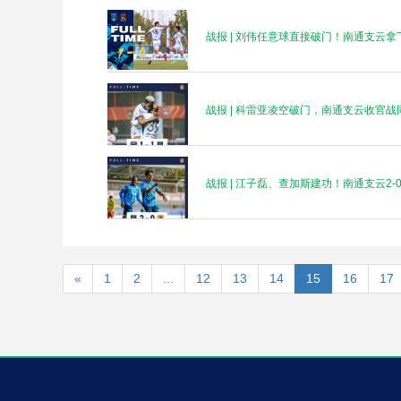
战报 | 刘伟任意球直接破门！南通支云
战报 | 科雷亚凌空破门，南通支云收官
战报 | 江子磊、查加斯建功！南通支云2
«
1
2
...
12
13
14
15
16
17