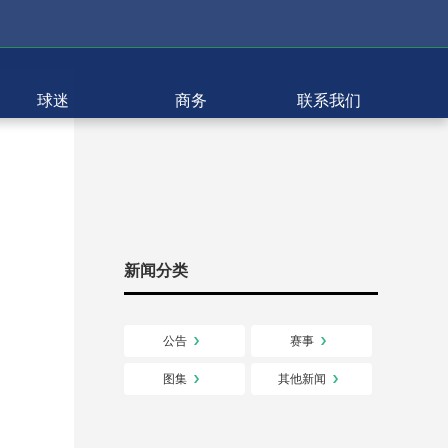
球迷
商务
联系我们
新闻分类
公告
赛事
图集
其他新闻