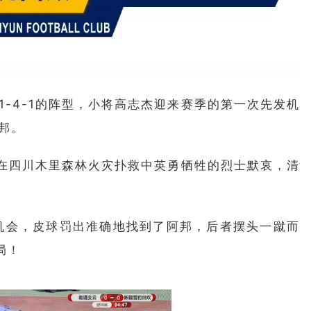
1-4-1的阵型，小将高志杰迎来赛季的第一次先发机
邦。
在四川木里森林火灾扑救中英勇牺牲的烈士默哀，清
机会，皮球罚出准确地找到了阿邦，后者摆头一蹴而
局！