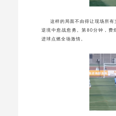
这样的局面不由得让现场所有
逆境中愈战愈勇。第80分钟，费
进球点燃全场激情。