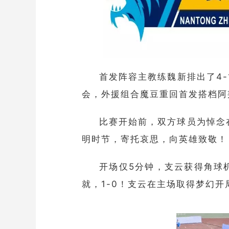
首发阵容主教练魏新排出了4-
会，外援组合魔豆重回首发搭档阿
比赛开始前，双方球员为悼念
明时节，寄托哀思，向英雄致敬！
开场仅5分钟，支云获得角球
就，1-0！支云在主场取得梦幻开