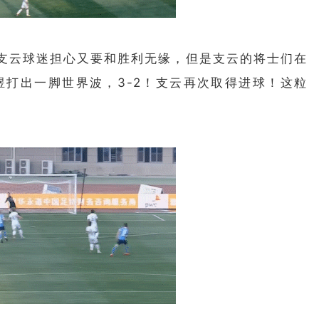
支云球迷担心又要和胜利无缘，但是支云的将士们在
煜打出一脚世界波，3-2！支云再次取得进球！这粒