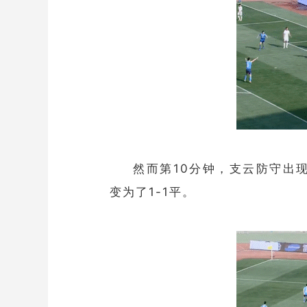
然而第10分钟，支云防守出
变为了1-1平。