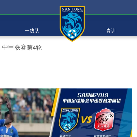
一线队
青训
中甲联赛第4轮