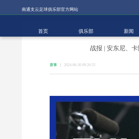
南通支云足球俱乐部官方网站
首页
俱乐部
新闻
战报 | 安东尼、
赛事
|
2024-06-30 09:26:55