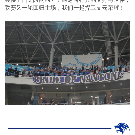
联赛又一轮回归主场，我们一起捍卫支云荣耀！