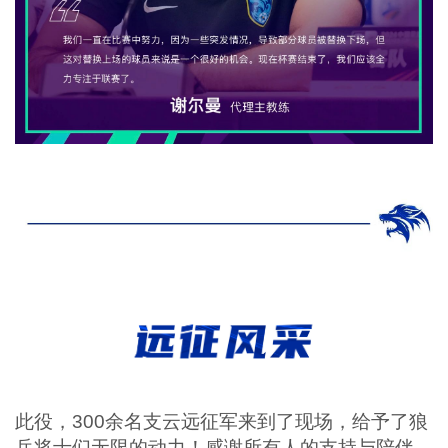
此役，300余名支云远征军来到了现场，给予了狼
兵将士们无限的动力！感谢所有人的支持与陪伴，