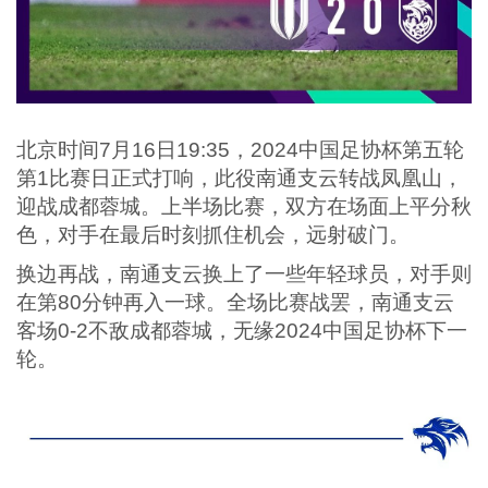
北京时间7月16日19:35，2024中国足协杯第五轮
第1比赛日正式打响，此役南通支云转战凤凰山，
迎战成都蓉城。上半场比赛，双方在场面上平分秋
色，对手在最后时刻抓住机会，远射破门。
换边再战，南通支云换上了一些年轻球员，对手则
在第80分钟再入一球。全场比赛战罢，南通支云
客场0-2不敌成都蓉城，无缘2024中国足协杯下一
轮。