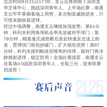
北京时间9月21日17:00，支云众将帅南下深圳龙
华文体中心，挑战深圳青年人。上半场比赛，
南通
支云
牢牢掌握着场上局势，多次制造威胁进攻，只
可惜未能收获进球。
经过中场调整，南通支云继续加强攻势。第61分
钟，科列夫利用角球机会率先攻破对手球门；第
78分钟，顾嘉逸完成抢断后发起快速反击送上助
攻，贾博琰门前包抄破门，扩大领先优势！第87
分钟，科列夫接到帕洛切维奇的传球，面对门将冷
静挑射进球，锁定胜局！全场比赛战罢，南通支云
在客场3-0战胜
深圳青年人
，全取三分，迎来联赛
四连胜！