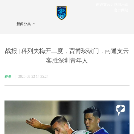
南通支云足球俱乐部
官方网站
新闻分类
战报 | 科列夫梅开二度，贾博琰破门，南通支云
客胜深圳青年人
赛事
|
2025-09-22 14:35:24