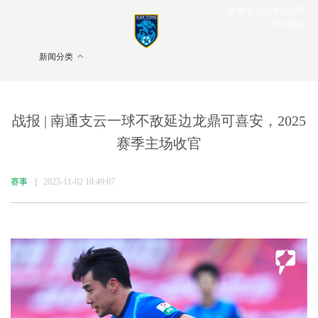
南通支云足球俱乐部
官方网站
新闻分类
战报 | 南通支云一球不敌延边龙鼎可喜安，2025
赛季主场收官
赛事
|
2025-11-02 10:49:07