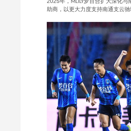
2025
年，
梦百合扩大深化与
MLILY
助商，以更大力度支持南通支云
驰