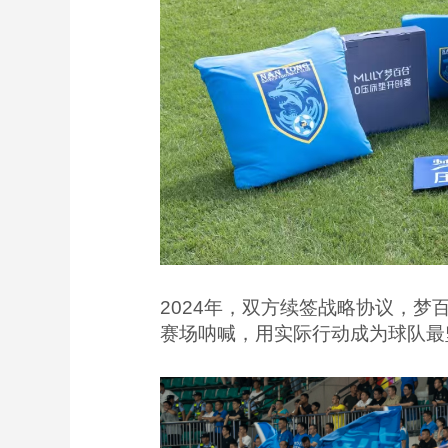
2024年，双方续签战略协议，
赛场呐喊，用实际行动成为球队最