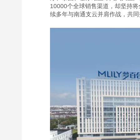
10000个全球销售渠道，却坚持
续多年与南通支云并肩作战，共同