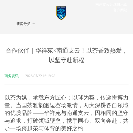
南通支云足球俱乐部
官方网站
新闻分类
合作伙伴｜华祥苑×南通支云！以茶香致热爱，
以坚守赴新程
商务资讯
|
2026-05-22 16:19:28
以茶为媒，承载东方匠心；以球为契，传递拼搏力
量。当国茶雅韵邂逅赛场激情，两大深耕各自领域
的优质品牌——华祥苑与南通支云，因相同的坚守
与追求，打破领域壁垒，携手同心、双向奔赴，共
赴一场跨越茶与体育的美好之约。