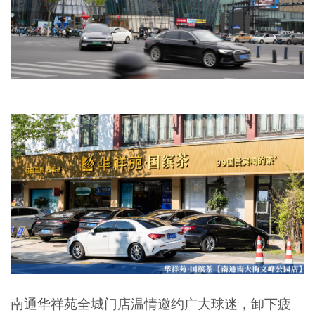
南通华祥苑全城门店温情邀约广大球迷，卸下疲