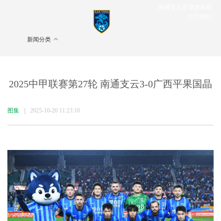
南通支云足球俱乐部
官方网站
新闻分类
2025中甲联赛第27轮 南通支云3-0广西平果国晶
图集
|
2025-10-20 11:23:10