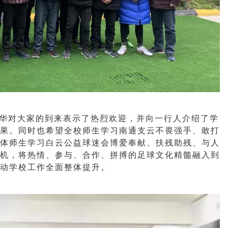
华对大家的到来表示了热烈欢迎，并向一行人介绍了学
果。同时也希望全校师生学习南通支云不畏强手、敢打
体师生学习白云公益球迷会博爱奉献、扶残助残、与人
机，将热情、参与、合作、拼搏的足球文化精髓融入到
动学校工作全面整体提升。