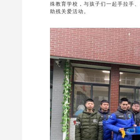
殊教育学校，与孩子们一起手拉手、
助残关爱活动。