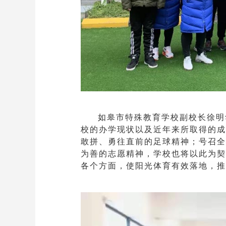
如皋市特殊教育学校副校长徐明
校的办学现状以及近年来所取得的成
敢拼、勇往直前的足球精神；号召全
为善的志愿精神，学校也将以此为契
各个方面，使阳光体育有效落地，推