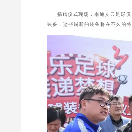
捐赠仪式现场，南通支云足球俱
装备，这些崭新的装备将在不久的将