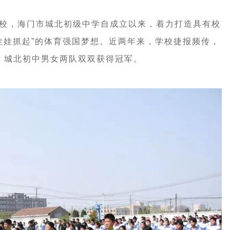
校，海门市城北初级中学自成立以来，着力打造具有校
娃娃抓起”的体育强国梦想。近两年来，学校捷报频传，
中，城北初中男女两队双双获得冠军。