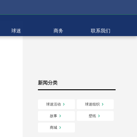
球迷
商务
联系我们
新闻分类
球迷活动
球迷组织
故事
壁纸
商城