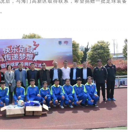
况后，与海门高新区取得联系，希望捐赠一批足球装备
。