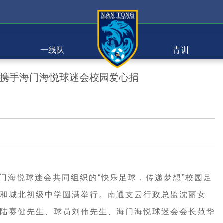
一线队
青训
支云携手海门海悦球迷会校园爱心捐
门海悦球迷会共同组织的“快乐足球，传递梦想”校园足
和城北初级中学圆满举行。南通支云行政总监沈丽女
陆赛健先生、球员刘伟先生、海门海悦球迷会会长范华