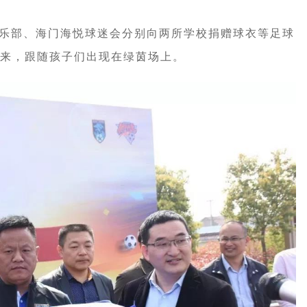
乐部、海门海悦球迷会分别向两所学校捐赠球衣等足球
来，跟随孩子们出现在绿茵场上。