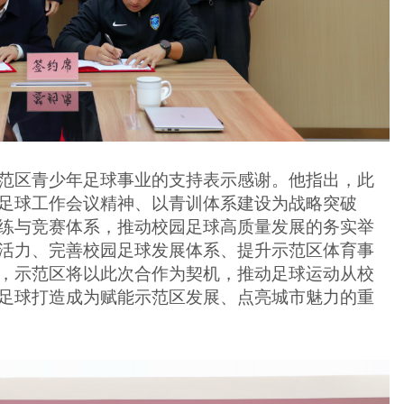
范区青少年
足球事业
的支持表示感谢。他指出，此
足球工作会议精神、以青训体系建设为战略突破
练与竞赛体系，推动校园足球高质量发展的务实举
活力、完善校园足球发展体系、提升示范区体育事
，示范区将以此次合作为契机，
推动足球运动从校
足球打造
成
为
赋能示范区发展、点亮城市魅力的重