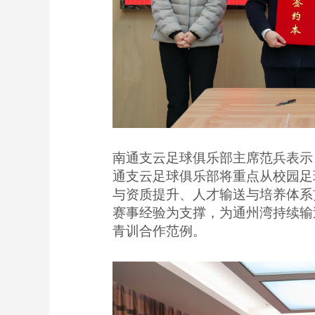
南通支云足球俱乐部主席
范兵表示
通支云足球俱乐部
将
重点从校园足
与资质提升、人才输送与培养体系
赛事经验为支撑，为通州湾持续输
青训合作范例。