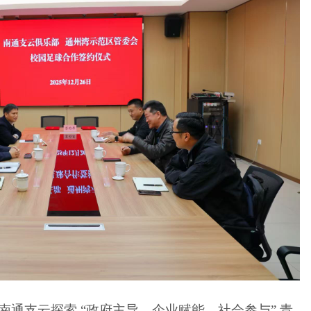
通支云探索 “政府主导、企业赋能、社会参与” 青