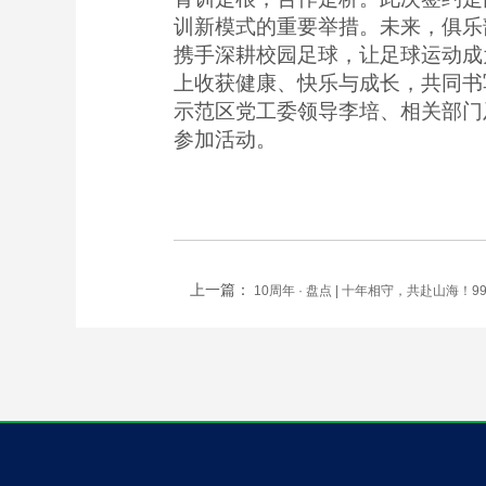
训新模式的重要举措。未来，俱乐
携手深耕校园足球，让足球运动成为
上收获健康、快乐与成长，共同书
示范区党工委领导李培、相关部门
参加活动。
上一篇：
10周年 · 盘点 | 十年相守，共赴山海！99位支云铁粉用十年套票