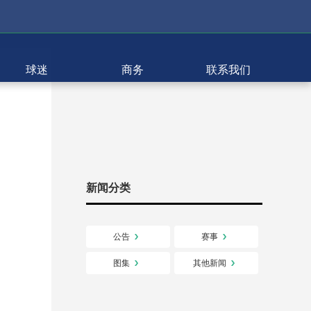
球迷
商务
联系我们
新闻分类
公告
赛事
图集
其他新闻