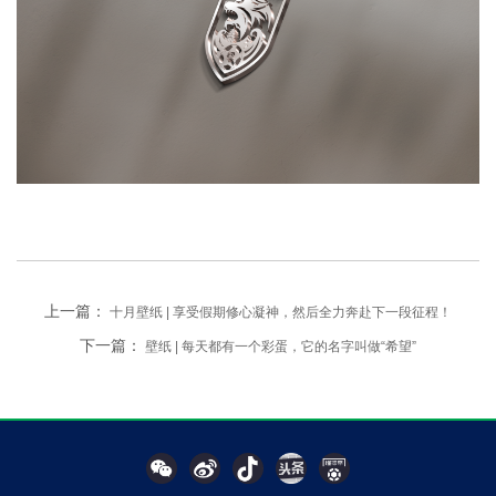
上一篇：
十月壁纸 | 享受假期修心凝神，然后全力奔赴下一段征程！
下一篇：
壁纸 | 每天都有一个彩蛋，它的名字叫做“希望”