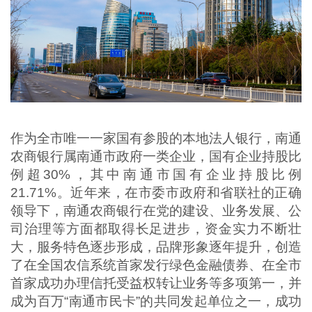
作为全市唯一一家国有参股的本地法人银行，南通
农商银行属南通市政府一类企业，国有企业持股比
例超30%，其中南通市国有企业持股比例
21.71%。近年来，在市委市政府和省联社的正确
领导下，南通农商银行在党的建设、业务发展、公
司治理等方面都取得长足进步，资金实力不断壮
大，服务特色逐步形成，品牌形象逐年提升，创造
了在全国农信系统首家发行绿色金融债券、在全市
首家成功办理信托受益权转让业务等多项第一，并
成为百万“南通市民卡”的共同发起单位之一，成功