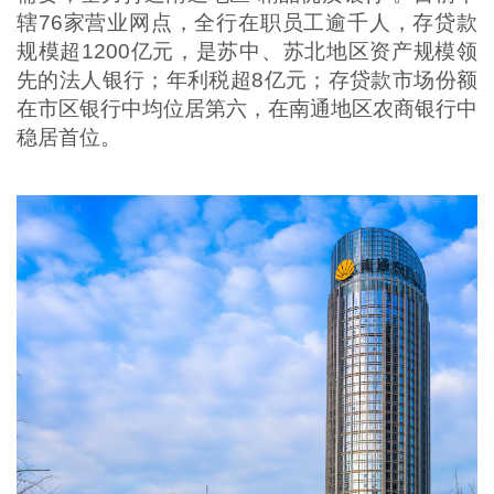
辖76家营业网点，全行在职员工逾千人，存贷款
规模超1200亿元，是苏中、苏北地区资产规模领
先的法人银行；年利税超8亿元；存贷款市场份额
在市区银行中均位居第六，在南通地区农商银行中
稳居首位。