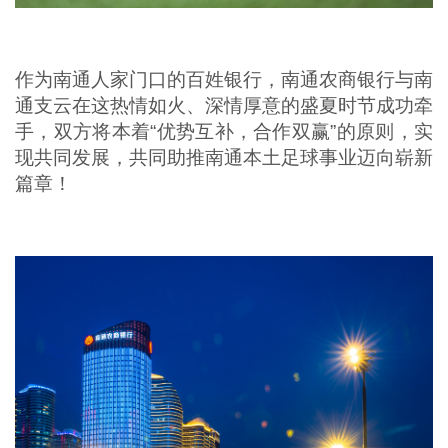
作为南通人家门口的百姓银行，南通农商银行与南
通支云在这热情如火、深情厚意的盛夏时节成功牵
手，双方将本着“优势互补，合作双赢”的原则，实
现共同发展，共同助推南通本土足球事业迈向崭新
篇章！