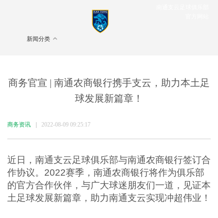
南通支云足球俱乐部
官方网站
新闻分类
商务官宣 | 南通农商银行携手支云，助力本土足
球发展新篇章！
商务资讯
|
2022-08-09 09:25:17
近日，南通支云足球俱乐部与南通农商银行签订合
作协议。2022赛季，南通农商银行将作为俱乐部
的官方合作伙伴，与广大球迷朋友们一道，见证本
土足球发展新篇章，助力南通支云实现冲超伟业！