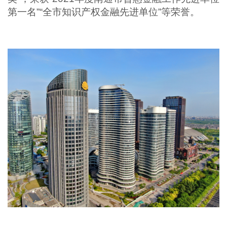
第一名”“全市知识产权金融先进单位”等荣誉。