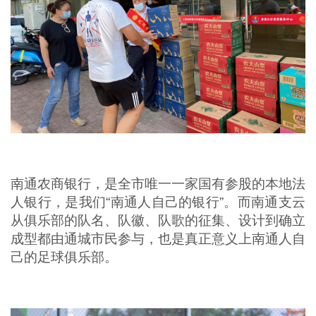
南通农商银行，是全市唯一一家国有参股的本地法
人银行，是我们“南通人自己的银行”。而南通支云
从俱乐部的队名、队徽、队歌的征集、设计到确立
成型都由通城市民参与，也是真正意义上南通人自
己的足球俱乐部。