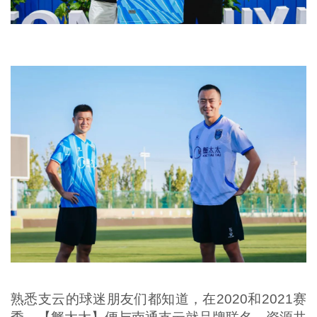
熟悉支云的球迷朋友们都知道，在2020和2021赛