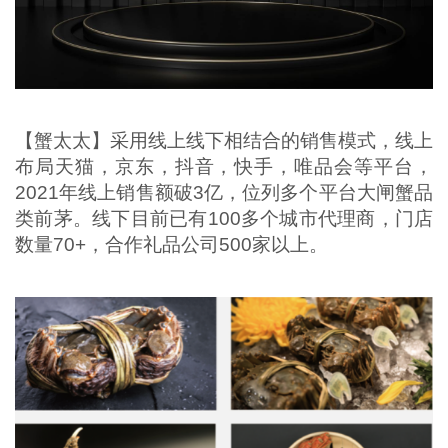
【蟹太太】采用线上线下相结合的销售模式，线上
布局天猫，京东，抖音，快手，唯品会等平台，
2021年线上销售额破3亿，位列多个平台大闸蟹品
类前茅。线下目前已有100多个城市代理商，门店
数量70+，合作礼品公司500家以上。