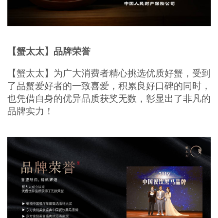
【蟹太太】品牌荣誉
【蟹太太】为广大消费者精心挑选优质好蟹，受到
了品蟹爱好者的一致喜爱，积累良好口碑的同时，
也凭借自身的优异品质获奖无数，彰显出了非凡的
品牌实力！