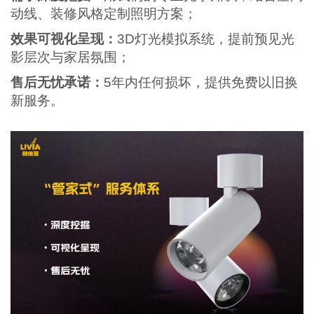
动线、装修风格定制照明方案；
效果可视化呈现：
3D灯光模拟系统，提前预见光
影层次与家居氛围；
售后无忧承诺：
5年内任何损坏，提供免费以旧换
新服务。