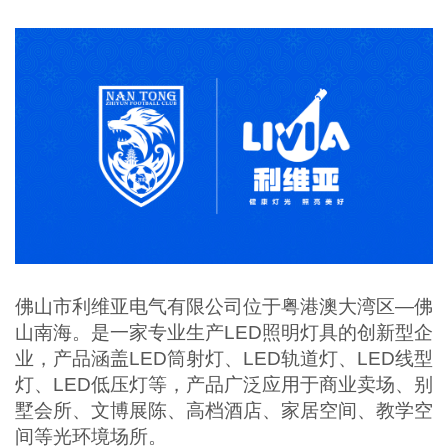
佛山市利维亚电气有限公司位于粤港澳大湾区—佛
山南海。是一家专业生产LED照明灯具的创新型企
业，产品涵盖LED筒射灯、LED轨道灯、LED线型
灯、LED低压灯等，产品广泛应用于商业卖场、别
墅会所、文博展陈、高档酒店、家居空间、教学空
间等光环境场所。