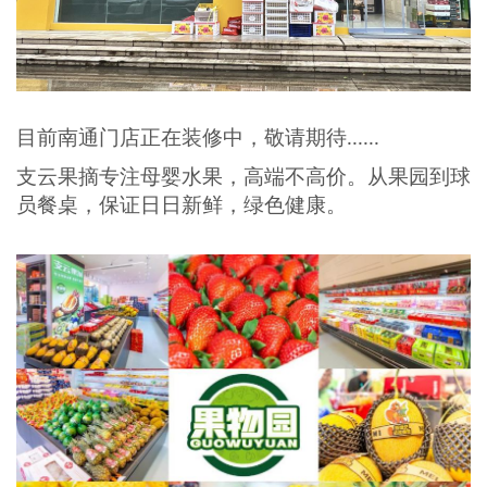
目前南通门店正在装修中，敬请期待
......
支云果摘专注母婴水果，高端不高价。从果园到球
员餐桌，保证日日新鲜，绿色健康。