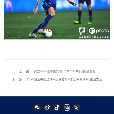
上一篇：
2025中甲联赛第30轮 广东广州豹3-1南通支云
下一篇：
2026怡宝中国足球甲级联赛第2轮 定南赣联1-1南通支云